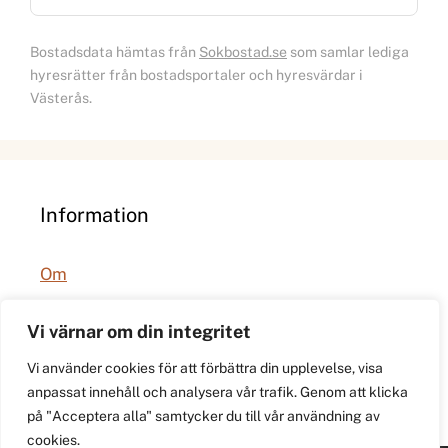
Bostadsdata hämtas från
Sokbostad.se
som samlar lediga
hyresrätter från bostadsportaler och hyresvärdar i
Västerås.
Information
Om
Integritetspolicy
Vi värnar om din integritet
Vi använder cookies för att förbättra din upplevelse, visa
anpassat innehåll och analysera vår trafik. Genom att klicka
på "Acceptera alla" samtycker du till vår användning av
cookies.