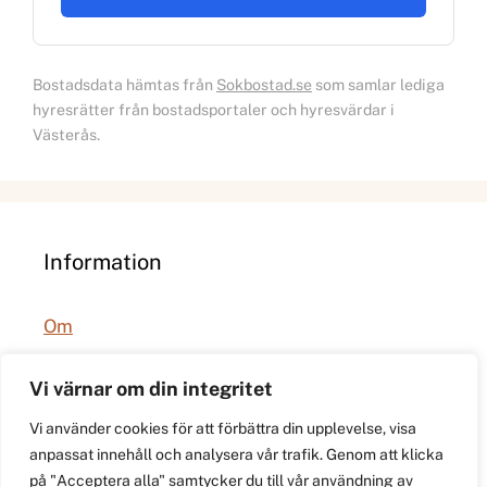
Bostadsdata hämtas från
Sokbostad.se
som samlar lediga
hyresrätter från bostadsportaler och hyresvärdar i
Västerås.
Information
Om
Integritetspolicy
Vi värnar om din integritet
Vi använder cookies för att förbättra din upplevelse, visa
anpassat innehåll och analysera vår trafik. Genom att klicka
på "Acceptera alla" samtycker du till vår användning av