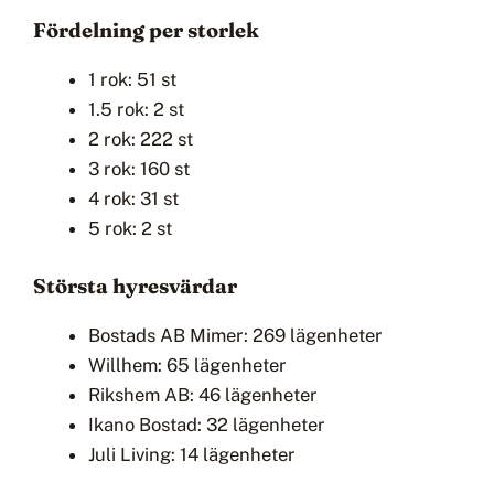
Fördelning per storlek
1 rok: 51 st
1.5 rok: 2 st
2 rok: 222 st
3 rok: 160 st
4 rok: 31 st
5 rok: 2 st
Största hyresvärdar
Bostads AB Mimer: 269 lägenheter
Willhem: 65 lägenheter
Rikshem AB: 46 lägenheter
Ikano Bostad: 32 lägenheter
Juli Living: 14 lägenheter