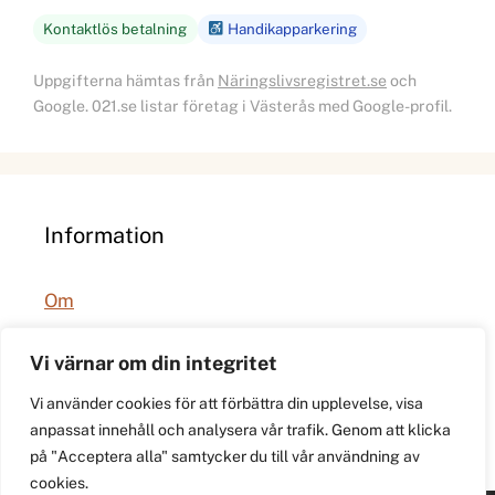
Kontaktlös betalning
Handikapparkering
Uppgifterna hämtas från
Näringslivsregistret.se
och
Google. 021.se listar företag i Västerås med Google-profil.
Information
Om
Integritetspolicy
Vi värnar om din integritet
Vi använder cookies för att förbättra din upplevelse, visa
anpassat innehåll och analysera vår trafik. Genom att klicka
på "Acceptera alla" samtycker du till vår användning av
cookies.