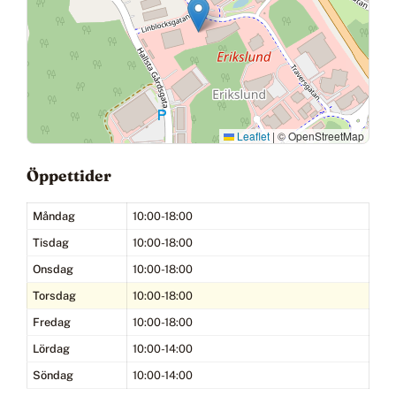
Leaflet
|
© OpenStreetMap
Öppettider
Måndag
10:00-18:00
Tisdag
10:00-18:00
Onsdag
10:00-18:00
Torsdag
10:00-18:00
Fredag
10:00-18:00
Lördag
10:00-14:00
Söndag
10:00-14:00