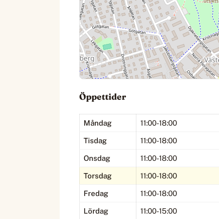
Öppettider
Måndag
11:00-18:00
Tisdag
11:00-18:00
Onsdag
11:00-18:00
Torsdag
11:00-18:00
Fredag
11:00-18:00
Lördag
11:00-15:00