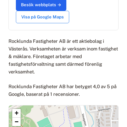
Besök webbplats →
Visa på Google Maps
Rocklunda Fastigheter AB är ett aktiebolag i
Västerås. Verksamheten är verksam inom fastighet
& mäklare. Företaget arbetar med
fastighetsförvaltning samt därmed förenlig
verksamhet.
Rocklunda Fastigheter AB har betyget 4,0 av 5 på
Google, baserat på 1 recensioner.
+
−