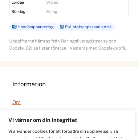
Lördag
Stängt
Söndag
Stängt
Handikapparkering
Rullstolsanpassad entré
Uppgifterna hämtas från
Näringslivsregistret.se
och
Google. 021.se listar företag i Västerås med Google-profil.
Information
Om
Integritetspolicy
Vi värnar om din integritet
Vi använder cookies för att förbättra din upplevelse, visa