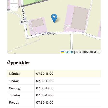
−
Leaflet
|
© OpenStreetMap
Öppettider
Måndag
07:30-16:00
Tisdag
07:30-16:00
Onsdag
07:30-16:00
Torsdag
07:30-16:00
Fredag
07:30-16:00