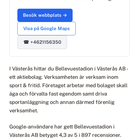
Besök webbplats →
Visa på Google Maps
☎ +4621156350
I Västerås hittar du Bellevuestadion i Västerås AB -
ett aktiebolag. Verksamheten är verksam inom
sport & fritid. Företaget arbetar med bolaget skall
äga och förvalta fast egendom samt driva
sportanläggning och annan därmed förenlig
verksamhet.
Google-användare har gett Bellevuestadion i
Västerås AB betyget 4,3 av 5 i 897 recensioner.