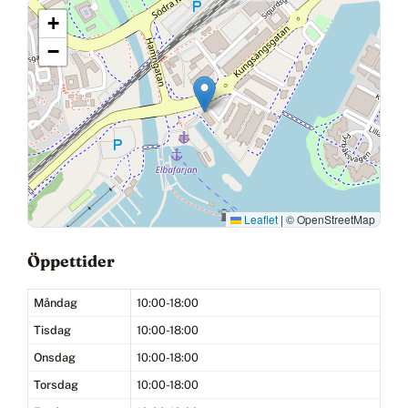
+
−
Leaflet
|
© OpenStreetMap
Öppettider
Måndag
10:00-18:00
Tisdag
10:00-18:00
Onsdag
10:00-18:00
Torsdag
10:00-18:00