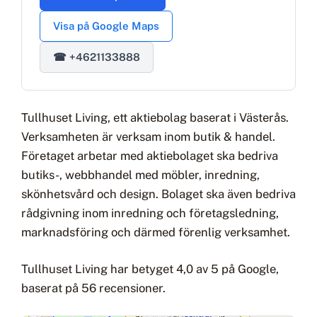
Visa på Google Maps
☎ +4621133888
Tullhuset Living, ett aktiebolag baserat i Västerås.
Verksamheten är verksam inom butik & handel.
Företaget arbetar med aktiebolaget ska bedriva
butiks-, webbhandel med möbler, inredning,
skönhetsvård och design. Bolaget ska även bedriva
rådgivning inom inredning och företagsledning,
marknadsföring och därmed förenlig verksamhet.
Tullhuset Living har betyget 4,0 av 5 på Google,
baserat på 56 recensioner.