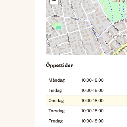
−
Öppettider
Måndag
10:00-18:00
Tisdag
10:00-18:00
Onsdag
10:00-18:00
Torsdag
10:00-18:00
Fredag
10:00-18:00