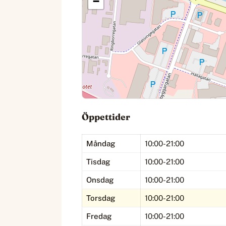
−
Öppettider
Måndag
10:00-21:00
Tisdag
10:00-21:00
Onsdag
10:00-21:00
Torsdag
10:00-21:00
Fredag
10:00-21:00