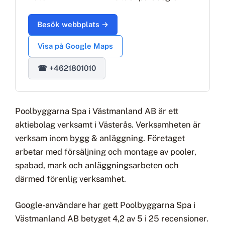
Besök webbplats →
Visa på Google Maps
☎ +4621801010
Poolbyggarna Spa i Västmanland AB är ett
aktiebolag verksamt i Västerås. Verksamheten är
verksam inom bygg & anläggning. Företaget
arbetar med försäljning och montage av pooler,
spabad, mark och anläggningsarbeten och
därmed förenlig verksamhet.
Google-användare har gett Poolbyggarna Spa i
Västmanland AB betyget 4,2 av 5 i 25 recensioner.