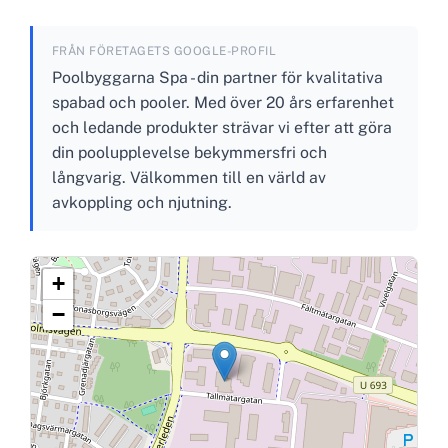
FRÅN FÖRETAGETS GOOGLE-PROFIL
Poolbyggarna Spa - din partner för kvalitativa
spabad och pooler. Med över 20 års erfarenhet
och ledande produkter strävar vi efter att göra
din poolupplevelse bekymmersfri och
långvarig. Välkommen till en värld av
avkoppling och njutning.
+
−