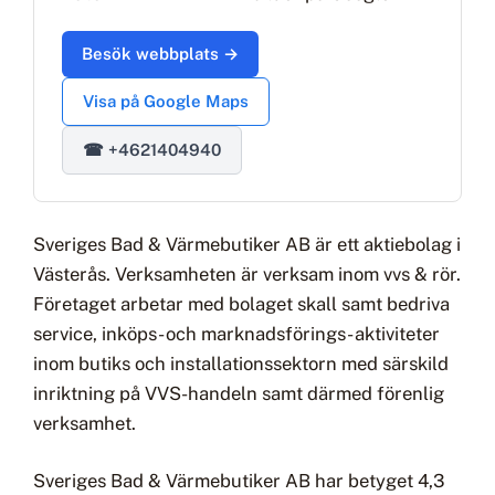
Besök webbplats →
Visa på Google Maps
☎ +4621404940
Sveriges Bad & Värmebutiker AB är ett aktiebolag i
Västerås. Verksamheten är verksam inom vvs & rör.
Företaget arbetar med bolaget skall samt bedriva
service, inköps- och marknadsförings- aktiviteter
inom butiks och installationssektorn med särskild
inriktning på VVS-handeln samt därmed förenlig
verksamhet.
Sveriges Bad & Värmebutiker AB har betyget 4,3