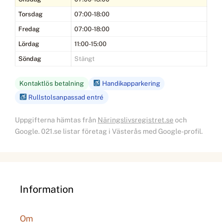
Torsdag
07:00-18:00
Fredag
07:00-18:00
Lördag
11:00-15:00
Söndag
Stängt
Kontaktlös betalning
Handikapparkering
Rullstolsanpassad entré
Uppgifterna hämtas från
Näringslivsregistret.se
och
Google. 021.se listar företag i Västerås med Google-profil.
Information
Om