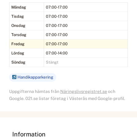
Måndag
07:00-17:00
Tisdag
07:00-17:00
Onsdag
07:00-17:00
Torsdag
07:00-17:00
Fredag
07:00-17:00
Lördag
07:00-14:00
Söndag
Stängt
Handikapparkering
Uppgifterna hämtas från
Näringslivsregistret.se
och
Google. 021.se listar företag i Västerås med Google-profil.
Information