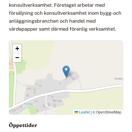
konsultverksamhet. Företaget arbetar med
försäljning och konsultverksamhet inom bygg- och
anläggningsbranchen och handel med
värdepapper samt därmed förenlig verksamhet.
+
−
Leaflet
|
© OpenStreetMap
Öppettider