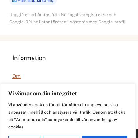
Handikapparkering
Uppgifterna hämtas från
Näringslivsregistret.se
och
Google. 021.se listar företag i Västerås med Google-profil.
Information
Om
Integritetspolicy
Vi värnar om din integritet
Vi använder cookies för att förbättra din upplevelse, visa
anpassat innehåll och analysera vår trafik. Genom att klicka
på "Acceptera alla" samtycker du till vår användning av
cookies.