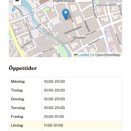
−
Leaflet
|
© OpenStreetMap
Öppettider
Måndag
10:00-20:00
Tisdag
10:00-20:00
Onsdag
10:00-20:00
Torsdag
10:00-20:00
Fredag
10:00-01:00
Lördag
11:00-01:00