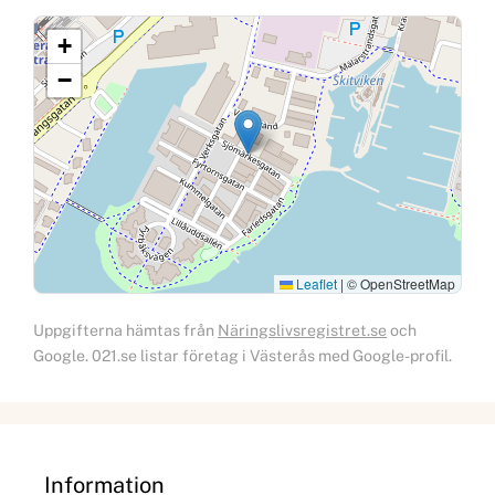
+
−
Leaflet
|
© OpenStreetMap
Uppgifterna hämtas från
Näringslivsregistret.se
och
Google. 021.se listar företag i Västerås med Google-profil.
Information