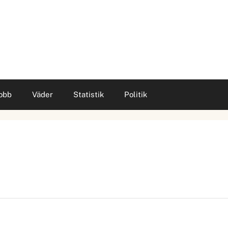
obb
Väder
Statistik
Politik