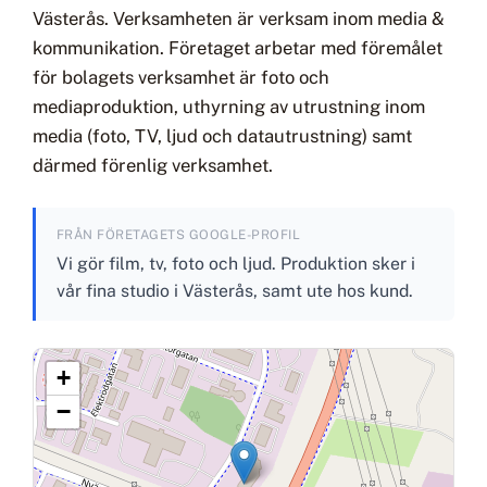
Västerås. Verksamheten är verksam inom media &
kommunikation. Företaget arbetar med föremålet
för bolagets verksamhet är foto och
mediaproduktion, uthyrning av utrustning inom
media (foto, TV, ljud och datautrustning) samt
därmed förenlig verksamhet.
FRÅN FÖRETAGETS GOOGLE-PROFIL
Vi gör film, tv, foto och ljud. Produktion sker i
vår fina studio i Västerås, samt ute hos kund.
+
−