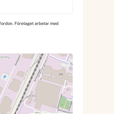
 fordon. Företaget arbetar med