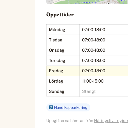
Öppettider
Måndag
07:00-18:00
Tisdag
07:00-18:00
Onsdag
07:00-18:00
Torsdag
07:00-18:00
Fredag
07:00-18:00
Lördag
11:00-15:00
Söndag
Stängt
Handikapparkering
Uppgifterna hämtas från
Näringslivsregist