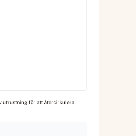
 utrustning för att återcirkulera