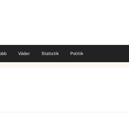
obb
Väder
Statistik
Politik