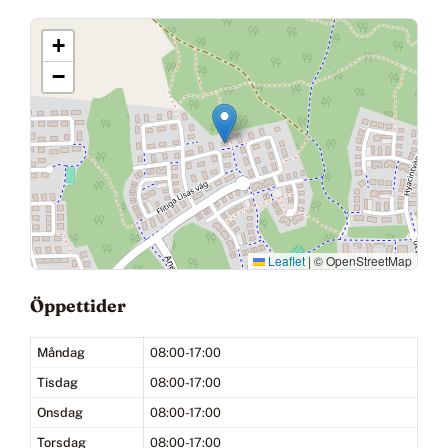
+
−
Leaflet
|
© OpenStreetMap
Öppettider
Måndag
08:00-17:00
Tisdag
08:00-17:00
Onsdag
08:00-17:00
Torsdag
08:00-17:00