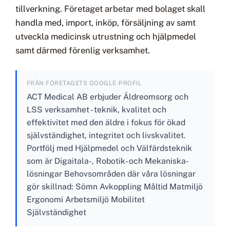
tillverkning. Företaget arbetar med bolaget skall
handla med, import, inköp, försäljning av samt
utveckla medicinsk utrustning och hjälpmedel
samt därmed förenlig verksamhet.
FRÅN FÖRETAGETS GOOGLE-PROFIL
ACT Medical AB erbjuder Äldreomsorg och
LSS verksamhet - teknik, kvalitet och
effektivitet med den äldre i fokus för ökad
självständighet, integritet och livskvalitet.
Portfölj med Hjälpmedel och Välfärdsteknik
som är Digaitala-, Robotik- och Mekaniska-
lösningar Behovsområden där våra lösningar
gör skillnad: Sömn Avkoppling Måltid Matmiljö
Ergonomi Arbetsmiljö Mobilitet
Självständighet