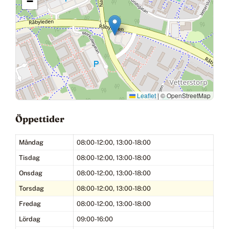
−
Leaflet
|
© OpenStreetMap
Öppettider
Måndag
08:00-12:00, 13:00-18:00
Tisdag
08:00-12:00, 13:00-18:00
Onsdag
08:00-12:00, 13:00-18:00
Torsdag
08:00-12:00, 13:00-18:00
Fredag
08:00-12:00, 13:00-18:00
Lördag
09:00-16:00