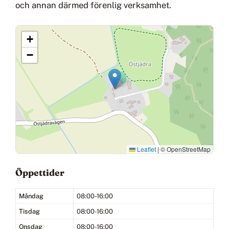
och annan därmed förenlig verksamhet.
+
−
Leaflet
|
© OpenStreetMap
Öppettider
Måndag
08:00-16:00
Tisdag
08:00-16:00
Onsdag
08:00-16:00