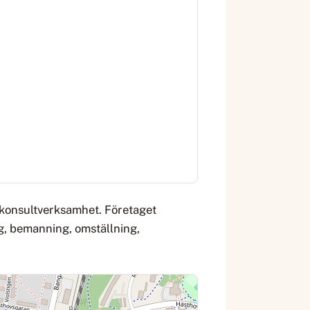
 konsultverksamhet. Företaget
, bemanning, omställning,