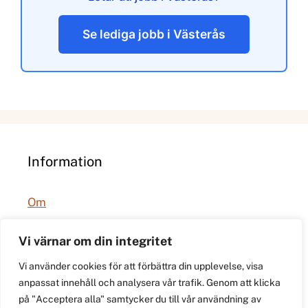
Se lediga jobb i Västerås
Information
Om
Integritetspolicy
Vi värnar om din integritet
Vi använder cookies för att förbättra din upplevelse, visa
anpassat innehåll och analysera vår trafik. Genom att klicka
på "Acceptera alla" samtycker du till vår användning av