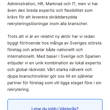
Administration, HR, Marknad och IT, men vi har
även den breda expertis och flexibilitet som
krävs för att leverera skräddarsydda
rekryteringslösningar inom alla branscher.
Trots att vi är en relativt ny aktör har vi redan
byggt förtroende hos många av Sveriges största
företag och arbetar både nationellt och
internationellt. Med baser i Sverige och Spanien
erbjuder vi en unik kombination av lokal expertis
och global räckvidd. Vårt starka nätverk och
djupa branschinsikter gör oss till en självklar
partner för företag som vill ligga steget före i sin
rekrytering.
Letar du jobb i Västerås?