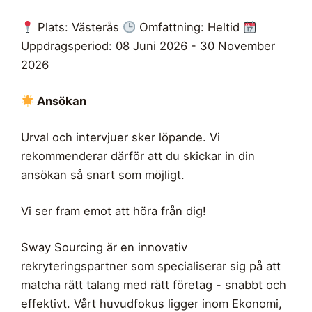
Plats: Västerås
Omfattning: Heltid
Uppdragsperiod: 08 Juni 2026 - 30 November
2026
Ansökan
Urval och intervjuer sker löpande. Vi
rekommenderar därför att du skickar in din
ansökan så snart som möjligt.
Vi ser fram emot att höra från dig!
Sway Sourcing är en innovativ
rekryteringspartner som specialiserar sig på att
matcha rätt talang med rätt företag - snabbt och
effektivt. Vårt huvudfokus ligger inom Ekonomi,