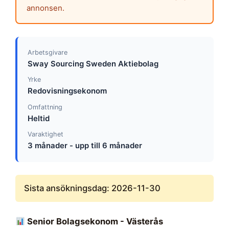
annonsen.
Arbetsgivare
Sway Sourcing Sweden Aktiebolag
Yrke
Redovisningsekonom
Omfattning
Heltid
Varaktighet
3 månader - upp till 6 månader
Sista ansökningsdag: 2026-11-30
Senior Bolagsekonom - Västerås