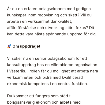
Är du en erfaren bolagsekonom med gedigna
kunskaper inom redovisning och skatt? Vill du
arbeta i en verksamhet där kvalitet,
affärsförståelse och utveckling står i fokus? Då
kan detta vara nästa spännande uppdrag för dig.
Om uppdraget
Vi söker nu en senior bolagsekonom för ett
konsultuppdrag hos en väletablerad organisation
i Västerås. I rollen får du möjlighet att arbeta nära
verksamheten och bidra med kvalificerad
ekonomisk kompetens i en central funktion.
Du kommer att fungera som stöd till
bolagsansvarig ekonom och arbeta med