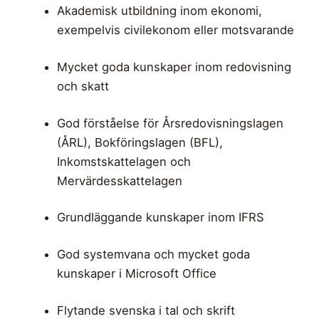
Akademisk utbildning inom ekonomi,
exempelvis civilekonom eller motsvarande
Mycket goda kunskaper inom redovisning
och skatt
God förståelse för Årsredovisningslagen
(ÅRL), Bokföringslagen (BFL),
Inkomstskattelagen och
Mervärdesskattelagen
Grundläggande kunskaper inom IFRS
God systemvana och mycket goda
kunskaper i Microsoft Office
Flytande svenska i tal och skrift