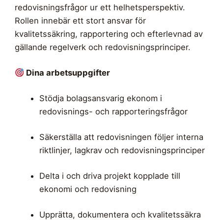
redovisningsfrågor ur ett helhetsperspektiv.
Rollen innebär ett stort ansvar för
kvalitetssäkring, rapportering och efterlevnad av
gällande regelverk och redovisningsprinciper.
Dina arbetsuppgifter
Stödja bolagsansvarig ekonom i
redovisnings- och rapporteringsfrågor
Säkerställa att redovisningen följer interna
riktlinjer, lagkrav och redovisningsprinciper
Delta i och driva projekt kopplade till
ekonomi och redovisning
Upprätta, dokumentera och kvalitetssäkra