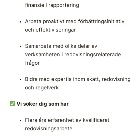
finansiell rapportering
Arbeta proaktivt med förbättringsinitiativ
och effektiviseringar
Samarbeta med olika delar av
verksamheten i redovisningsrelaterade
frågor
Bidra med expertis inom skatt, redovisning
och regelverk
Vi söker dig som har
Flera års erfarenhet av kvalificerat
redovisningsarbete