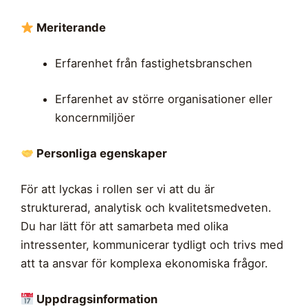
Meriterande
Erfarenhet från fastighetsbranschen
Erfarenhet av större organisationer eller
koncernmiljöer
Personliga egenskaper
För att lyckas i rollen ser vi att du är
strukturerad, analytisk och kvalitetsmedveten.
Du har lätt för att samarbeta med olika
intressenter, kommunicerar tydligt och trivs med
att ta ansvar för komplexa ekonomiska frågor.
Uppdragsinformation