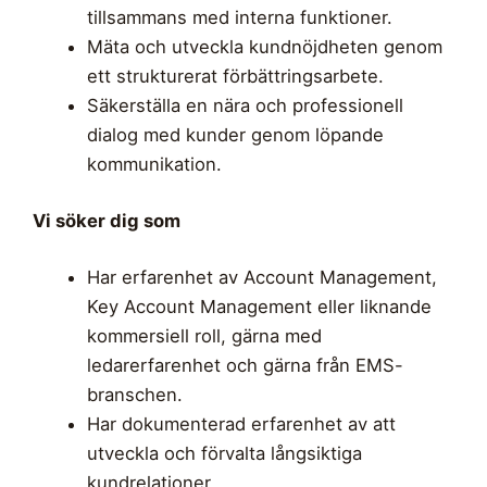
tillsammans med interna funktioner.
Mäta och utveckla kundnöjdheten genom
ett strukturerat förbättringsarbete.
Säkerställa en nära och professionell
dialog med kunder genom löpande
kommunikation.
Vi söker dig som
Har erfarenhet av Account Management,
Key Account Management eller liknande
kommersiell roll, gärna med
ledarerfarenhet och gärna från EMS-
branschen.
Har dokumenterad erfarenhet av att
utveckla och förvalta långsiktiga
kundrelationer.