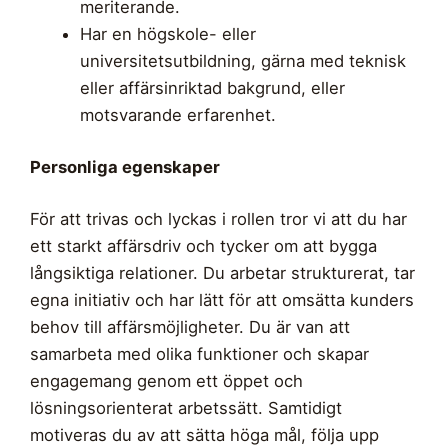
meriterande.
Har en högskole- eller
universitetsutbildning, gärna med teknisk
eller affärsinriktad bakgrund, eller
motsvarande erfarenhet.
Personliga egenskaper
För att trivas och lyckas i rollen tror vi att du har
ett starkt affärsdriv och tycker om att bygga
långsiktiga relationer. Du arbetar strukturerat, tar
egna initiativ och har lätt för att omsätta kunders
behov till affärsmöjligheter. Du är van att
samarbeta med olika funktioner och skapar
engagemang genom ett öppet och
lösningsorienterat arbetssätt. Samtidigt
motiveras du av att sätta höga mål, följa upp