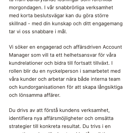
morgondagen. I vår snabbrörliga verksamhet
med korta beslutsvägar kan du göra större
skillnad - med din kunskap och ditt engagemang
tar vi oss snabbare i mål.
Vi söker en engagerad och affärsdriven Account
Manager som vill ta ett helhetsansvar för våra
kundrelationer och bidra till fortsatt tillväxt. I
rollen blir du en nyckelperson i samarbetet med
våra kunder och arbetar nära både interna team
och kundorganisationen för att skapa långsiktiga
och lönsamma affärer.
Du drivs av att förstå kundens verksamhet,
identifiera nya affärsmöjligheter och omsätta
strategier till konkreta resultat. Du trivs i en