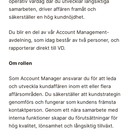
operativ vardag där du utvecklar långsiktiga
samarbeten, driver affären framåt och
säkerställer en hög kundnöjdhet.
Du blir en del av vår Account Management-
avdelning, som idag består av två personer, och
rapporterar direkt till VD.
Om rollen
Som Account Manager ansvarar du för att leda
och utveckla kundaffären inom ett eller flera
affärsområden. Du säkerställer att kundstrategin
genomförs och fungerar som kundens främsta
kontaktperson. Genom ett nära samarbete med
interna funktioner skapar du förutsättningar för
hög kvalitet, lönsamhet och långsiktig tillväxt.