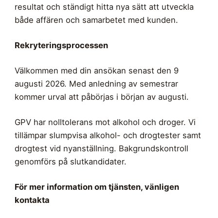
resultat och ständigt hitta nya sätt att utveckla
både affären och samarbetet med kunden.
Rekryteringsprocessen
Välkommen med din ansökan senast den 9
augusti 2026. Med anledning av semestrar
kommer urval att påbörjas i början av augusti.
GPV har nolltolerans mot alkohol och droger. Vi
tillämpar slumpvisa alkohol- och drogtester samt
drogtest vid nyanställning. Bakgrundskontroll
genomförs på slutkandidater.
För mer information om tjänsten, vänligen
kontakta