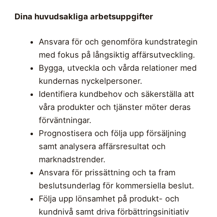
Dina huvudsakliga arbetsuppgifter
Ansvara för och genomföra kundstrategin
med fokus på långsiktig affärsutveckling.
Bygga, utveckla och vårda relationer med
kundernas nyckelpersoner.
Identifiera kundbehov och säkerställa att
våra produkter och tjänster möter deras
förväntningar.
Prognostisera och följa upp försäljning
samt analysera affärsresultat och
marknadstrender.
Ansvara för prissättning och ta fram
beslutsunderlag för kommersiella beslut.
Följa upp lönsamhet på produkt- och
kundnivå samt driva förbättringsinitiativ