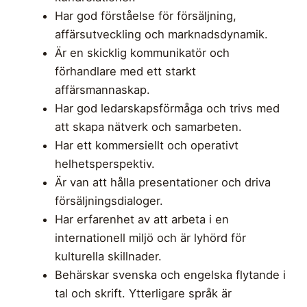
Har god förståelse för försäljning,
affärsutveckling och marknadsdynamik.
Är en skicklig kommunikatör och
förhandlare med ett starkt
affärsmannaskap.
Har god ledarskapsförmåga och trivs med
att skapa nätverk och samarbeten.
Har ett kommersiellt och operativt
helhetsperspektiv.
Är van att hålla presentationer och driva
försäljningsdialoger.
Har erfarenhet av att arbeta i en
internationell miljö och är lyhörd för
kulturella skillnader.
Behärskar svenska och engelska flytande i
tal och skrift. Ytterligare språk är