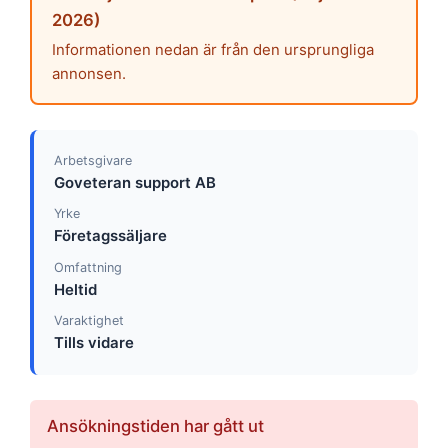
2026)
Informationen nedan är från den ursprungliga
annonsen.
Arbetsgivare
Goveteran support AB
Yrke
Företagssäljare
Omfattning
Heltid
Varaktighet
Tills vidare
Ansökningstiden har gått ut