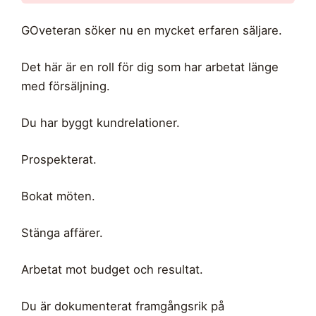
GOveteran söker nu en mycket erfaren säljare.
Det här är en roll för dig som har arbetat länge
med försäljning.
Du har byggt kundrelationer.
Prospekterat.
Bokat möten.
Stänga affärer.
Arbetat mot budget och resultat.
Du är dokumenterat framgångsrik på