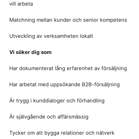
vill arbeta
Matchning mellan kunder och senior kompetens
Utveckling av verksamheten lokalt
Vi söker dig som
Har dokumenterat lång erfarenhet av försäljning
Har arbetat med uppsökande B2B-försäljning
Är trygg i kunddialoger och förhandling
Är självgående och affärsmässig
Tycker om att bygga relationer och nätverk