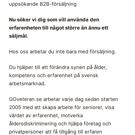
uppsökande B2B-försäljning
Nu söker vi dig som vill använda den
erfarenheten till något större än ännu ett
säljmål.
Hos oss arbetar du inte bara med försäljning.
Du hjälper till att förändra synen på ålder,
kompetens och erfarenhet på svensk
arbetsmarknad.
GOveteran.se arbetar varje dag sedan starten
2005 med att skapa arbete för seniorer, visa
värdet av erfarenhet, motverka
åldersdiskriminering och hjälpa företag och
privatpersoner att få tillgång till erfaren