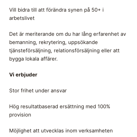
Vill bidra till att förändra synen på 50+ i
arbetslivet
Det är meriterande om du har lång erfarenhet av
bemanning, rekrytering, uppsökande
tjänsteförsäljning, relationsförsäljning eller att
bygga lokala affärer.
Vi erbjuder
Stor frihet under ansvar
Hög resultatbaserad ersättning med 100%
provision
Möjlighet att utvecklas inom verksamheten