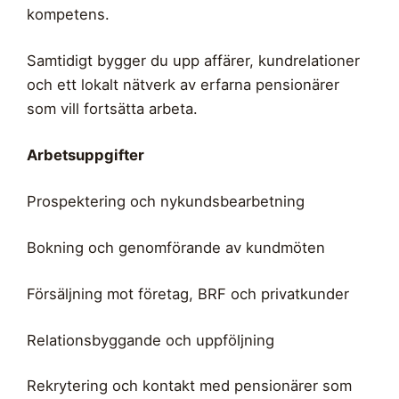
kompetens.
Samtidigt bygger du upp affärer, kundrelationer
och ett lokalt nätverk av erfarna pensionärer
som vill fortsätta arbeta.
Arbetsuppgifter
Prospektering och nykundsbearbetning
Bokning och genomförande av kundmöten
Försäljning mot företag, BRF och privatkunder
Relationsbyggande och uppföljning
Rekrytering och kontakt med pensionärer som