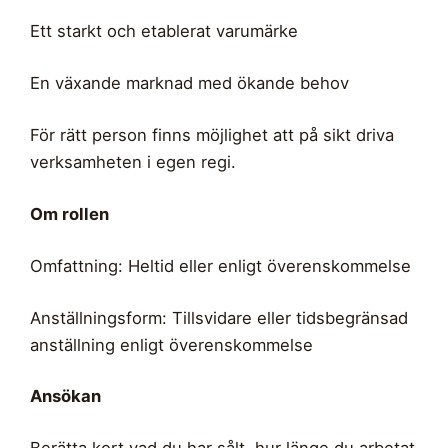
Ett starkt och etablerat varumärke
En växande marknad med ökande behov
För rätt person finns möjlighet att på sikt driva
verksamheten i egen regi.
Om rollen
Omfattning: Heltid eller enligt överenskommelse
Anställningsform: Tillsvidare eller tidsbegränsad
anställning enligt överenskommelse
Ansökan