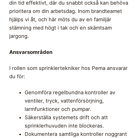
din tid effektivt, där du snabbt också kan behöva
prioritera om din arbetsdag. Inom brandteamet
hjälps vi åt, och här möts du av en familjär
stämning med högt i tak och en skämtsam
jargong.
Ansvarsområden
I rollen som sprinklertekniker hos Pema ansvarar
du för:
Genomföra regelbundna kontroller av
ventiler, tryck, vattenförsörjning,
larmfunktioner och pumpar.
Säkerställa systemets drift och att
sprinklerhuvuden inte blockeras.
Dokumentera samtliga kontroller noggrant