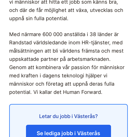
vi människor att hitta ett jobb som känns bra,
och där de får möjlighet att växa, utvecklas och
uppnå sin fulla potential.
Med närmare 600 000 anställda i 38 länder är
Randstad världsledande inom HR-tjänster, med
målsättningen att bli världens främsta och mest
uppskattade partner på arbetsmarknaden.
Genom att kombinera vår passion för människor
med kraften i dagens teknologi hjälper vi
människor och företag att uppnå deras fulla
potential. Vi kallar det Human Forward.
Letar du jobb i Västerås?
Se lediga jobb i Västerås