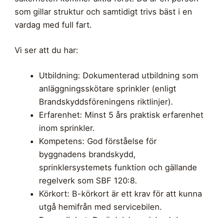
som gillar struktur och samtidigt trivs bäst i en
vardag med full fart.
Vi ser att du har:
Utbildning: Dokumenterad utbildning som
anläggningsskötare sprinkler (enligt
Brandskyddsföreningens riktlinjer).
Erfarenhet: Minst 5 års praktisk erfarenhet
inom sprinkler.
Kompetens: God förståelse för
byggnadens brandskydd,
sprinklersystemets funktion och gällande
regelverk som SBF 120:8.
Körkort: B-körkort är ett krav för att kunna
utgå hemifrån med servicebilen.