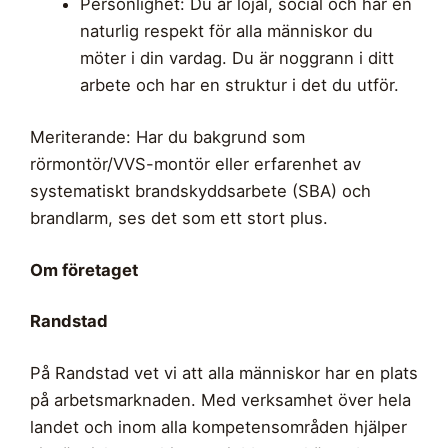
Personlighet: Du är lojal, social och har en
naturlig respekt för alla människor du
möter i din vardag. Du är noggrann i ditt
arbete och har en struktur i det du utför.
Meriterande: Har du bakgrund som
rörmontör/VVS-montör eller erfarenhet av
systematiskt brandskyddsarbete (SBA) och
brandlarm, ses det som ett stort plus.
Om företaget
Randstad
På Randstad vet vi att alla människor har en plats
på arbetsmarknaden. Med verksamhet över hela
landet och inom alla kompetensområden hjälper