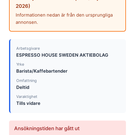
2026)
Informationen nedan är från den ursprungliga
annonsen.
Arbetsgivare
ESPRESSO HOUSE SWEDEN AKTIEBOLAG
Yrke
Barista/Kaffebartender
Omfattning
Deltid
Varaktighet
Tills vidare
Ansökningstiden har gått ut