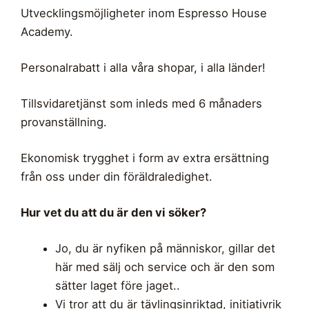
Utvecklingsmöjligheter inom Espresso House
Academy.
Personalrabatt i alla våra shopar, i alla länder!
Tillsvidaretjänst som inleds med 6 månaders
provanställning.
Ekonomisk trygghet i form av extra ersättning
från oss under din föräldraledighet.
Hur vet du att du är den vi söker?
Jo, du är nyfiken på människor, gillar det
här med sälj och service och är den som
sätter laget före jaget..
Vi tror att du är tävlingsinriktad, initiativrik