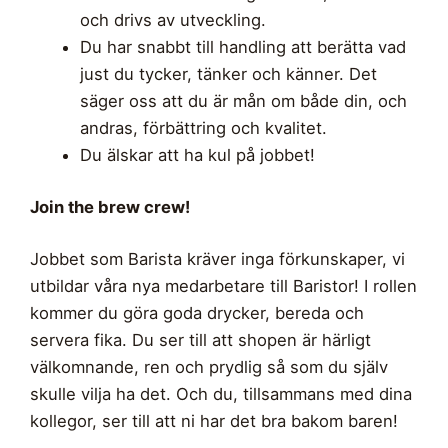
och drivs av utveckling.
Du har snabbt till handling att berätta vad
just du tycker, tänker och känner. Det
säger oss att du är mån om både din, och
andras, förbättring och kvalitet.
Du älskar att ha kul på jobbet!
Join the brew crew!
Jobbet som Barista kräver inga förkunskaper, vi
utbildar våra nya medarbetare till Baristor! I rollen
kommer du göra goda drycker, bereda och
servera fika. Du ser till att shopen är härligt
välkomnande, ren och prydlig så som du själv
skulle vilja ha det. Och du, tillsammans med dina
kollegor, ser till att ni har det bra bakom baren!