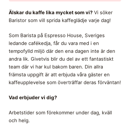
Älskar du kaffe lika mycket som vi?
Vi söker
Baristor som vill sprida kaffeglädje varje dag!
Som Barista på Espresso House, Sveriges
ledande cafékedja, får du vara med i en
tempofylld miljö där den ena dagen inte är den
andra lik. Givetvis blir du del av ett fantastiskt
team där vi har kul bakom baren. Din allra
främsta uppgift är att erbjuda våra gäster en
kaffeupplevelse som överträffar deras förväntan!
Vad erbjuder vi dig?
Arbetstider som förekommer under dag, kväll
och helg.