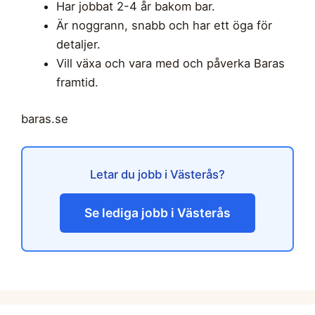
Har jobbat 2-4 år bakom bar.
Är noggrann, snabb och har ett öga för
detaljer.
Vill växa och vara med och påverka Baras
framtid.
baras.se
Letar du jobb i Västerås?
Se lediga jobb i Västerås