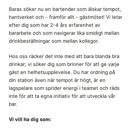
Baras söker nu en bartender som älskar tempot,
hantverket och - framför allt - gästmötet! Vi letar
efter dig som har 2-4 års erfarenhet av
bararbete och som navigerar lika smidigt mellan
drinkbeställningar som mellan kollegor.
Hos oss räcker det inte med att bara blanda bra
drinkar; vi söker dig som brinner för att ge varje
gäst en helhetsupplevelse. Du har ordning på
din station även när tempot är högt, är en
lagspelare som sprider energi i teamet och räds
inte för att ta egna initiativ för att utveckla vår
bar.
Vi vill ha dig som: