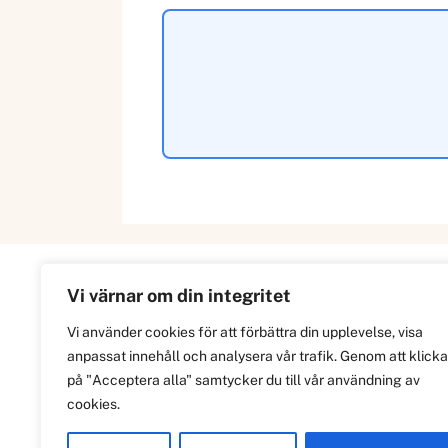
Vi värnar om din integritet
Information
Vi använder cookies för att förbättra din upplevelse, visa
anpassat innehåll och analysera vår trafik. Genom att klicka
Om
på "Acceptera alla" samtycker du till vår användning av
Integritetspolicy
cookies.