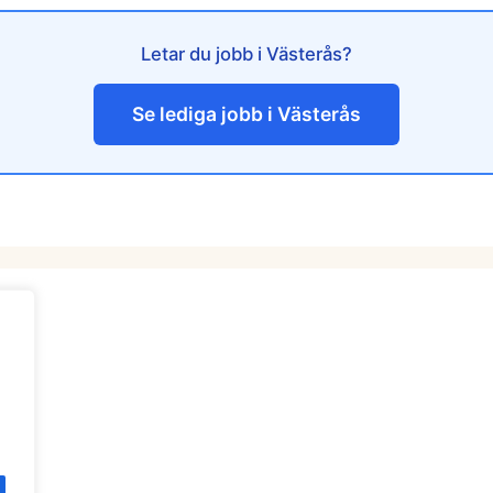
Letar du jobb i Västerås?
Se lediga jobb i Västerås