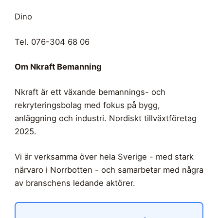
Dino
Tel. 076-304 68 06
Om Nkraft Bemanning
Nkraft är ett växande bemannings- och
rekryteringsbolag med fokus på bygg,
anläggning och industri. Nordiskt tillväxtföretag
2025.
Vi är verksamma över hela Sverige - med stark
närvaro i Norrbotten - och samarbetar med några
av branschens ledande aktörer.