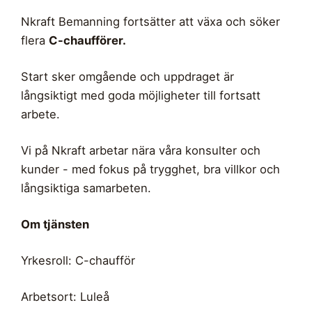
Nkraft Bemanning fortsätter att växa och söker
flera
C-chaufförer.
Start sker omgående och uppdraget är
långsiktigt med goda möjligheter till fortsatt
arbete.
Vi på Nkraft arbetar nära våra konsulter och
kunder - med fokus på trygghet, bra villkor och
långsiktiga samarbeten.
Om tjänsten
Yrkesroll: C-chaufför
Arbetsort: Luleå