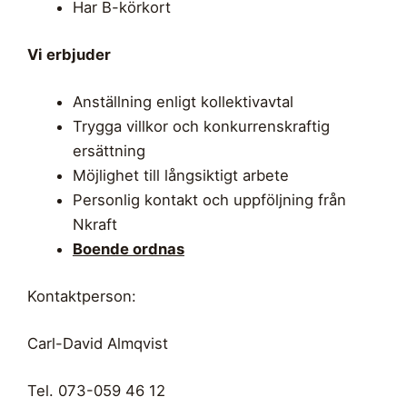
Har B-körkort
Vi erbjuder
Anställning enligt kollektivavtal
Trygga villkor och konkurrenskraftig
ersättning
Möjlighet till långsiktigt arbete
Personlig kontakt och uppföljning från
Nkraft
Boende ordnas
Kontaktperson:
Carl-David Almqvist
Tel. 073-059 46 12