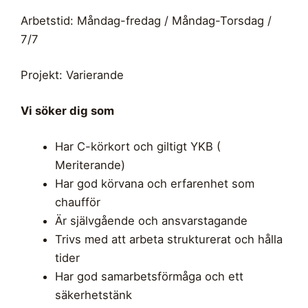
Arbetstid: Måndag-fredag / Måndag-Torsdag /
7/7
Projekt: Varierande
Vi söker dig som
Har C-körkort och giltigt YKB (
Meriterande)
Har god körvana och erfarenhet som
chaufför
Är självgående och ansvarstagande
Trivs med att arbeta strukturerat och hålla
tider
Har god samarbetsförmåga och ett
säkerhetstänk