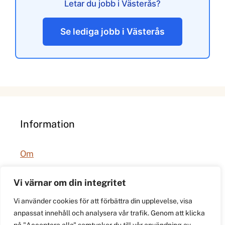
Letar du jobb i Västerås?
Se lediga jobb i Västerås
Information
Om
Integritetspolicy
Vi värnar om din integritet
Vi använder cookies för att förbättra din upplevelse, visa
anpassat innehåll och analysera vår trafik. Genom att klicka