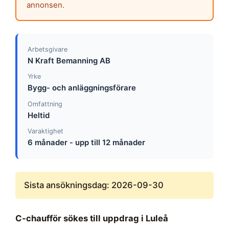
annonsen.
Arbetsgivare
N Kraft Bemanning AB
Yrke
Bygg- och anläggningsförare
Omfattning
Heltid
Varaktighet
6 månader - upp till 12 månader
Sista ansökningsdag: 2026-09-30
C-chaufför sökes till uppdrag i Luleå