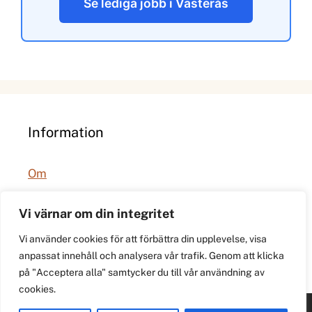
Se lediga jobb i Västerås
Information
Om
Integritetspolicy
Vi värnar om din integritet
Vi använder cookies för att förbättra din upplevelse, visa
anpassat innehåll och analysera vår trafik. Genom att klicka
på "Acceptera alla" samtycker du till vår användning av
cookies.