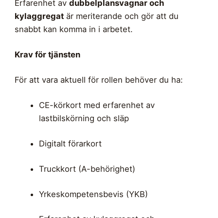
Erfarenhet av
dubbelplansvagnar och
kylaggregat
är meriterande och gör att du
snabbt kan komma in i arbetet.
Krav för tjänsten
För att vara aktuell för rollen behöver du ha:
CE-körkort med erfarenhet av
lastbilskörning och släp
Digitalt förarkort
Truckkort (A-behörighet)
Yrkeskompetensbevis (YKB)