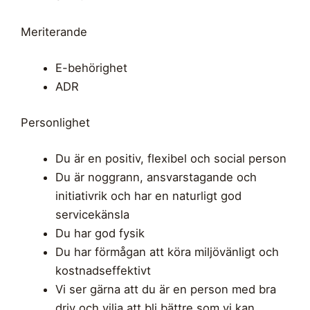
Meriterande
E-behörighet
ADR
Personlighet
Du är en positiv, flexibel och social person
Du är noggrann, ansvarstagande och
initiativrik och har en naturligt god
servicekänsla
Du har god fysik
Du har förmågan att köra miljövänligt och
kostnadseffektivt
Vi ser gärna att du är en person med bra
driv och vilja att bli bättre som vi kan