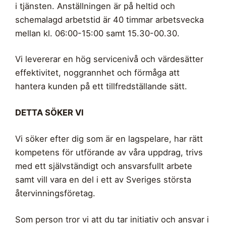
i tjänsten. Anställningen är på heltid och
schemalagd arbetstid är 40 timmar arbetsvecka
mellan kl. 06:00-15:00 samt 15.30-00.30.
Vi levererar en hög servicenivå och värdesätter
effektivitet, noggrannhet och förmåga att
hantera kunden på ett tillfredställande sätt.
DETTA SÖKER VI
Vi söker efter dig som är en lagspelare, har rätt
kompetens för utförande av våra uppdrag, trivs
med ett självständigt och ansvarsfullt arbete
samt vill vara en del i ett av Sveriges största
återvinningsföretag.
Som person tror vi att du tar initiativ och ansvar i