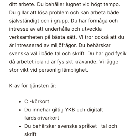
ditt arbete. Du behåller lugnet vid högt tempo.
Du gillar att lösa problem och kan arbeta både
självständigt och i grupp. Du har förmåga och
intresse av att underhålla och utveckla
verksamheten på bästa sätt. Vi tror också att du
är intresserad av miljöfrågor. Du behärskar
svenska väl i både tal och skrift. Du har god fysik
då arbetet ibland är fysiskt krävande. Vi lägger
stor vikt vid personlig lämplighet.
Krav för tjänsten är:
C -körkort
Du innehar giltig YKB och digitalt
färdskrivarkort
Du behärskar svenska språket i tal och
skrift