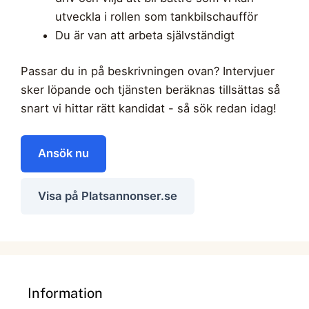
utveckla i rollen som tankbilschaufför
Du är van att arbeta självständigt
Passar du in på beskrivningen ovan? Intervjuer
sker löpande och tjänsten beräknas tillsättas så
snart vi hittar rätt kandidat - så sök redan idag!
Ansök nu
Visa på Platsannonser.se
Information