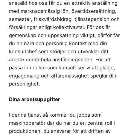
anställd hos oss får du en attraktiv anställning
med marknadsmässig lön, övertidsersättning,
semester, friskvårdsbidrag, tjänstepension och
försäkringar enligt kollektivavtal. För oss är
gemenskap och uppskattning viktigt, därför får
du en nära och personlig kontakt med din
konsultchef som stödjer och utvecklar ditt
arbete under hela anställningstiden. För att
passa in i rollen som konsult ser vi att glädje,
engagemang och affärsmässighet speglar din
personlighet.
Dina arbetsuppgifter
I denna tjänst så kommer du jobba som
maskinoperatör där du har du en central roll i
produktionen, du ansvarar för att driften av