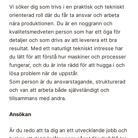
Vi söker dig som trivs i en praktisk och tekniskt
orienterad roll där du får ta ansvar och arbeta
nära produktionen. Du är en noggrann och
kvalitetsmedveten person som har ett öga för
detaljer och som drivs av att leverera ett bra
resultat. Med ett naturligt tekniskt intresse har
du lätt för att förstå hur maskiner och processer
fungerar, och du är inte rädd för att hugga i och
lösa problem när de uppstår.
Som person är du ansvarstagande, strukturerad
och van att arbeta både självständigt och
tillsammans med andra.
Ansökan
Är du redo att ta dig an ett utvecklande jobb och