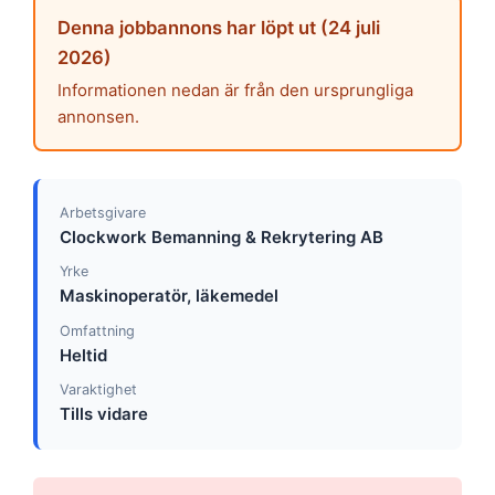
Denna jobbannons har löpt ut (24 juli
2026)
Informationen nedan är från den ursprungliga
annonsen.
Arbetsgivare
Clockwork Bemanning & Rekrytering AB
Yrke
Maskinoperatör, läkemedel
Omfattning
Heltid
Varaktighet
Tills vidare