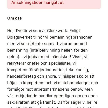
Ansökningstiden har gått ut
Om oss
Hej! Det är vi som är Clockwork. Enligt
Bolagsverket tillhör vi bemanningsbranschen
men vi ser det inte som att vi arbetar med
bemanning (inte bekvinning heller, för den
delen) - vi jobbar med människor! Visst, vi
rekryterar chefer och specialister, vi
kompetensförsörjer industrier, teknikbolag,
handelsföretag och andra, vi hjälper skolor att
höja sin kompetens och vi matchar talanger och
förmågor mot arbetsmarknadens behov. Men
vårt erbjudande handlar egentligen om en enda
sak: kraften att gå framåt. Därför säger vi hellre