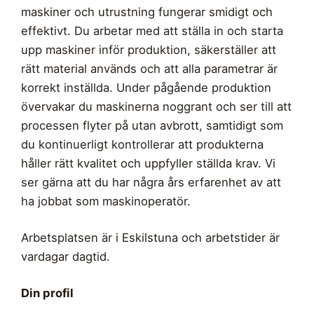
maskiner och utrustning fungerar smidigt och
effektivt. Du arbetar med att ställa in och starta
upp maskiner inför produktion, säkerställer att
rätt material används och att alla parametrar är
korrekt inställda. Under pågående produktion
övervakar du maskinerna noggrant och ser till att
processen flyter på utan avbrott, samtidigt som
du kontinuerligt kontrollerar att produkterna
håller rätt kvalitet och uppfyller ställda krav. Vi
ser gärna att du har några års erfarenhet av att
ha jobbat som maskinoperatör.
Arbetsplatsen är i Eskilstuna och arbetstider är
vardagar dagtid.
Din profil