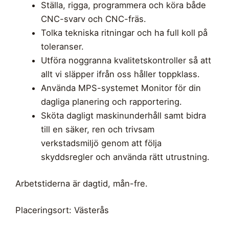
Ställa, rigga, programmera och köra både
CNC-svarv och CNC-fräs.
Tolka tekniska ritningar och ha full koll på
toleranser.
Utföra noggranna kvalitetskontroller så att
allt vi släpper ifrån oss håller toppklass.
Använda MPS-systemet Monitor för din
dagliga planering och rapportering.
Sköta dagligt maskinunderhåll samt bidra
till en säker, ren och trivsam
verkstadsmiljö genom att följa
skyddsregler och använda rätt utrustning.
Arbetstiderna är dagtid, mån-fre.
Placeringsort: Västerås