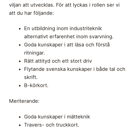
viljan att utvecklas. För att lyckas i rollen ser vi
att du har följande:
En utbildning inom industriteknik
alternativt erfarenhet inom svarvning.
Goda kunskaper i att läsa och förstå
ritningar.
Rätt attityd och ett stort driv
Flytande svenska kunskaper i både tal och
skrift.
B-körkort.
Meriterande:
Goda kunskaper i mätteknik
Travers- och truckkort.