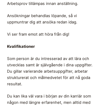
Arbetsprov tillämpas innan anställning.
Ansökningar behandlas löpande, så vi
uppmuntrar dig att ansöka redan idag.
Vi ser fram emot att höra från dig!
Kvalifikationer
Som person är du intresserad av att lära och
utvecklas samt är självgående i dina uppgifter.
Du gillar varierande arbetsuppgifter, arbetar
strukturerat och målmedvetet för att nå goda
resultat.
Du kan lika väl vara i början av din karriär som
någon med längre erfarenhet, men alltid med