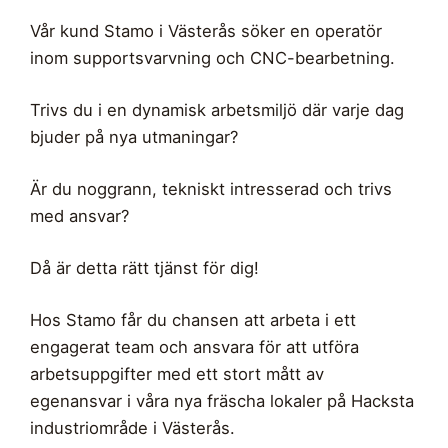
Vår kund Stamo i Västerås söker en operatör
inom supportsvarvning och CNC-bearbetning.
Trivs du i en dynamisk arbetsmiljö där varje dag
bjuder på nya utmaningar?
Är du noggrann, tekniskt intresserad och trivs
med ansvar?
Då är detta rätt tjänst för dig!
Hos Stamo får du chansen att arbeta i ett
engagerat team och ansvara för att utföra
arbetsuppgifter med ett stort mått av
egenansvar i våra nya fräscha lokaler på Hacksta
industriområde i Västerås.