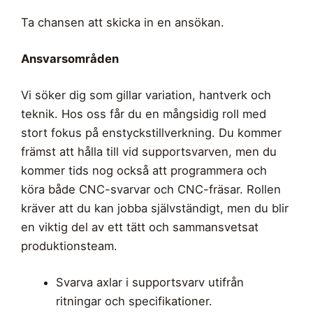
Ta chansen att skicka in en ansökan.
Ansvarsområden
Vi söker dig som gillar variation, hantverk och
teknik. Hos oss får du en mångsidig roll med
stort fokus på enstyckstillverkning. Du kommer
främst att hålla till vid supportsvarven, men du
kommer tids nog också att programmera och
köra både CNC-svarvar och CNC-fräsar. Rollen
kräver att du kan jobba självständigt, men du blir
en viktig del av ett tätt och sammansvetsat
produktionsteam.
Svarva axlar i supportsvarv utifrån
ritningar och specifikationer.