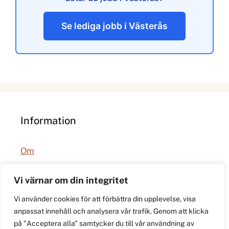
Se lediga jobb i Västerås
Information
Om
Integritetspolicy
Vi värnar om din integritet
Vi använder cookies för att förbättra din upplevelse, visa
anpassat innehåll och analysera vår trafik. Genom att klicka
på "Acceptera alla" samtycker du till vår användning av