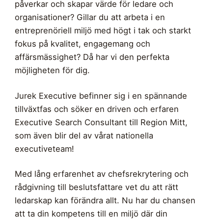
påverkar och skapar värde för ledare och
organisationer? Gillar du att arbeta i en
entreprenöriell miljö med högt i tak och starkt
fokus på kvalitet, engagemang och
affärsmässighet? Då har vi den perfekta
möjligheten för dig.
Jurek Executive befinner sig i en spännande
tillväxtfas och söker en driven och erfaren
Executive Search Consultant till Region Mitt,
som även blir del av vårat nationella
executiveteam!
Med lång erfarenhet av chefsrekrytering och
rådgivning till beslutsfattare vet du att rätt
ledarskap kan förändra allt. Nu har du chansen
att ta din kompetens till en miljö där din