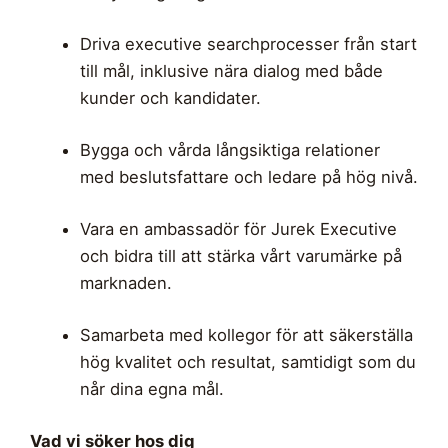
Driva executive searchprocesser från start
till mål, inklusive nära dialog med både
kunder och kandidater.
Bygga och vårda långsiktiga relationer
med beslutsfattare och ledare på hög nivå.
Vara en ambassadör för Jurek Executive
och bidra till att stärka vårt varumärke på
marknaden.
Samarbeta med kollegor för att säkerställa
hög kvalitet och resultat, samtidigt som du
når dina egna mål.
Vad vi söker hos dig