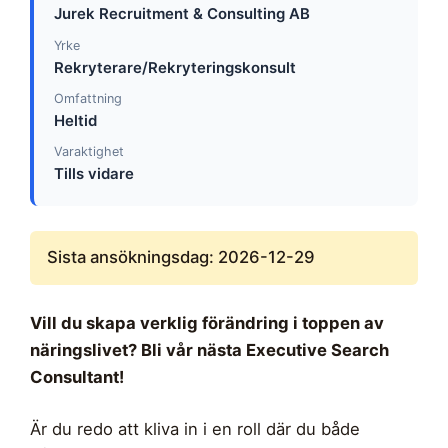
Jurek Recruitment & Consulting AB
Yrke
Rekryterare/Rekryteringskonsult
Omfattning
Heltid
Varaktighet
Tills vidare
Sista ansökningsdag: 2026-12-29
Vill du skapa verklig förändring i toppen av
näringslivet? Bli vår nästa Executive Search
Consultant!
Är du redo att kliva in i en roll där du både