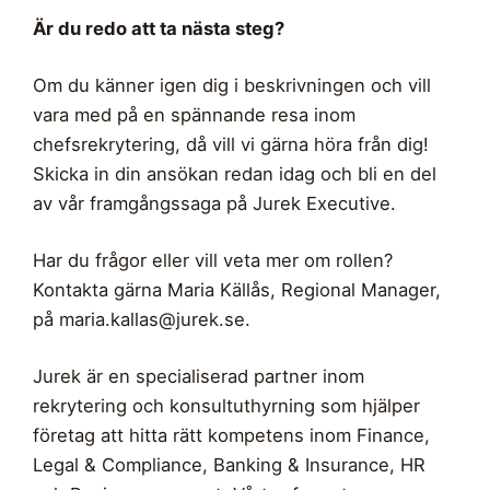
Är du redo att ta nästa steg?
Om du känner igen dig i beskrivningen och vill
vara med på en spännande resa inom
chefsrekrytering, då vill vi gärna höra från dig!
Skicka in din ansökan redan idag och bli en del
av vår framgångssaga på Jurek Executive.
Har du frågor eller vill veta mer om rollen?
Kontakta gärna Maria Källås, Regional Manager,
på
maria.kallas@jurek.se
.
Jurek är en specialiserad partner inom
rekrytering och konsultuthyrning som hjälper
företag att hitta rätt kompetens inom Finance,
Legal & Compliance, Banking & Insurance, HR