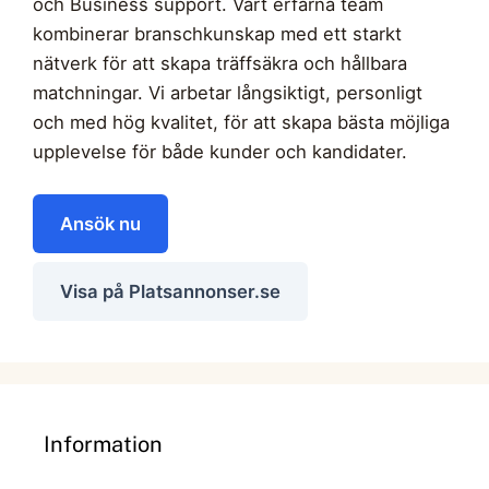
och Business support. Vårt erfarna team
kombinerar branschkunskap med ett starkt
nätverk för att skapa träffsäkra och hållbara
matchningar. Vi arbetar långsiktigt, personligt
och med hög kvalitet, för att skapa bästa möjliga
upplevelse för både kunder och kandidater.
Ansök nu
Visa på Platsannonser.se
Information