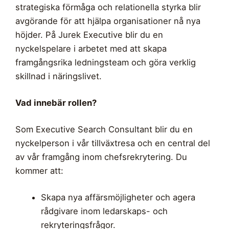
strategiska förmåga och relationella styrka blir
avgörande för att hjälpa organisationer nå nya
höjder. På Jurek Executive blir du en
nyckelspelare i arbetet med att skapa
framgångsrika ledningsteam och göra verklig
skillnad i näringslivet.
Vad innebär rollen?
Som Executive Search Consultant blir du en
nyckelperson i vår tillväxtresa och en central del
av vår framgång inom chefsrekrytering. Du
kommer att:
Skapa nya affärsmöjligheter och agera
rådgivare inom ledarskaps- och
rekryteringsfrågor.