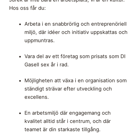
Hos oss får du:
Arbeta i en snabbrörlig och entreprenöriell
miljö, där idéer och initiativ uppskattas och
uppmuntras.
Vara del av ett företag som prisats som DI
Gasell sex år i rad.
Möjligheten att växa i en organisation som
ständigt strävar efter utveckling och
excellens.
En arbetsmiljö där engagemang och
kvalitet alltid står i centrum, och där
teamet är din starkaste tillgång.