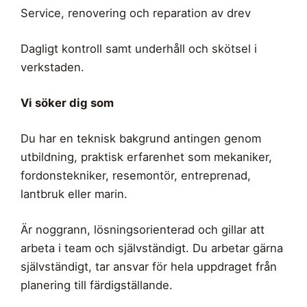
Service, renovering och reparation av drev
Dagligt kontroll samt underhåll och skötsel i
verkstaden.
Vi söker dig som
Du har en teknisk bakgrund antingen genom
utbildning, praktisk erfarenhet som mekaniker,
fordonstekniker, resemontör, entreprenad,
lantbruk eller marin.
Är noggrann, lösningsorienterad och gillar att
arbeta i team och självständigt. Du arbetar gärna
självständigt, tar ansvar för hela uppdraget från
planering till färdigställande.