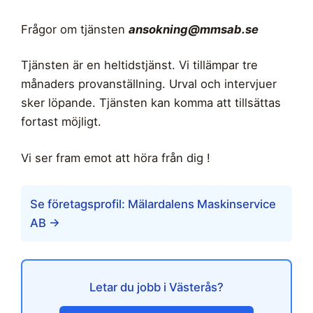
Frågor om tjänsten
ansokning@mmsab.se
Tjänsten är en heltidstjänst. Vi tillämpar tre
månaders provanställning. Urval och intervjuer
sker löpande. Tjänsten kan komma att tillsättas
fortast möjligt.
Vi ser fram emot att höra från dig !
Se företagsprofil: Mälardalens Maskinservice
AB →
Letar du jobb i Västerås?