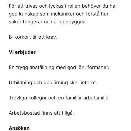
För att trivas och lyckas i rollen behöver du ha
god kunskap som mekaniker och förstå hur
saker fungerar och är uppbyggda
B-körkort är ett krav.
Vi erbjuder
En trygg anställning med god lön, förmåner.
Utbildning och upplärning sker internt.
Trevliga kollegor och en familjär arbetsmiljö.
Arbetsbostad finns att tillgå.
Ansökan