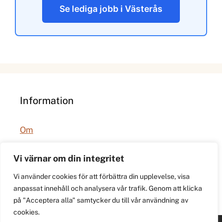
Se lediga jobb i Västerås
Information
Om
Integritetspolicy
Vi värnar om din integritet
Vi använder cookies för att förbättra din upplevelse, visa
anpassat innehåll och analysera vår trafik. Genom att klicka
på "Acceptera alla" samtycker du till vår användning av
cookies.