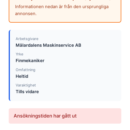
Informationen nedan är från den ursprungliga
annonsen.
Arbetsgivare
Mälardalens Maskinservice AB
Yrke
Finmekaniker
Omfattning
Heltid
Varaktighet
Tills vidare
Ansökningstiden har gått ut