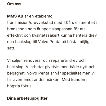
Om oss
MMS AB
är en etablerad
transmision/drevvekstad med 40års erfarenhet i
branschen som är specialanpassad för att
effektivt och kvalitetssäkert kunna hantera drev
och backslag till Volvo Penta på bästa möjliga
sätt.
Vi säljer, renoverar och reparerar drev och
backslag. Vi arbetar givetvis med både nytt och
begagnat. Volvo Penta är vår specialitet men vi
tar även emot andra märken. Med kunden i
högsta fokus.
Dina arbetsuppgifter