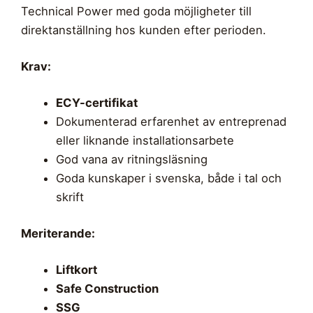
Technical Power med goda möjligheter till
direktanställning hos kunden efter perioden.
Krav:
ECY-certifikat
Dokumenterad erfarenhet av entreprenad
eller liknande installationsarbete
God vana av ritningsläsning
Goda kunskaper i svenska, både i tal och
skrift
Meriterande:
Liftkort
Safe Construction
SSG