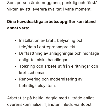
Som person är du noggrann, punktlig och förstår
vikten av att leverera kvalitet i varje moment.
Dina huvudsakliga arbetsuppgifter kan bland
annat vara:
Installation av kraft, belysning och
tele/data i entreprenadprojekt.
Driftsättning av anläggningar och montage
enligt tekniska handlingar.
Tolkning och arbete utifrån elritningar och
kretsscheman.
Renovering och modernisering av
befintliga elsystem.
Arbetet är på heltid, dagtid med tillträde enligt
överenskommelse. Tjänsten inleds via Boost