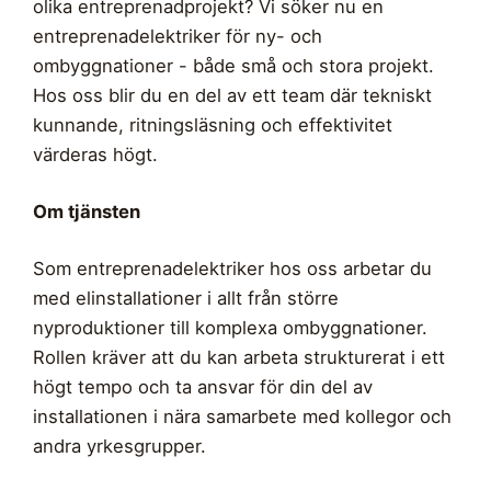
olika entreprenadprojekt? Vi söker nu en
entreprenadelektriker för ny- och
ombyggnationer - både små och stora projekt.
Hos oss blir du en del av ett team där tekniskt
kunnande, ritningsläsning och effektivitet
värderas högt.
Om tjänsten
Som entreprenadelektriker hos oss arbetar du
med elinstallationer i allt från större
nyproduktioner till komplexa ombyggnationer.
Rollen kräver att du kan arbeta strukturerat i ett
högt tempo och ta ansvar för din del av
installationen i nära samarbete med kollegor och
andra yrkesgrupper.