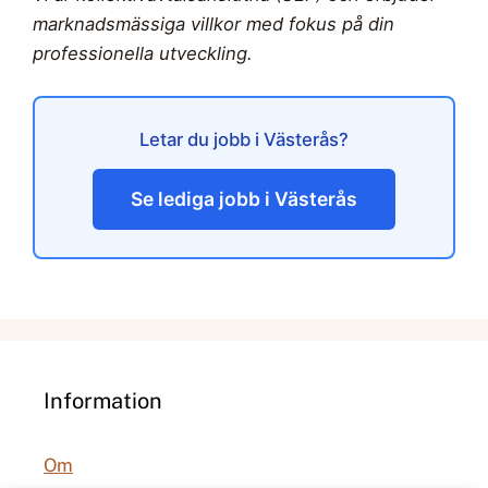
marknadsmässiga villkor med fokus på din
professionella utveckling.
Letar du jobb i Västerås?
Se lediga jobb i Västerås
Information
Om