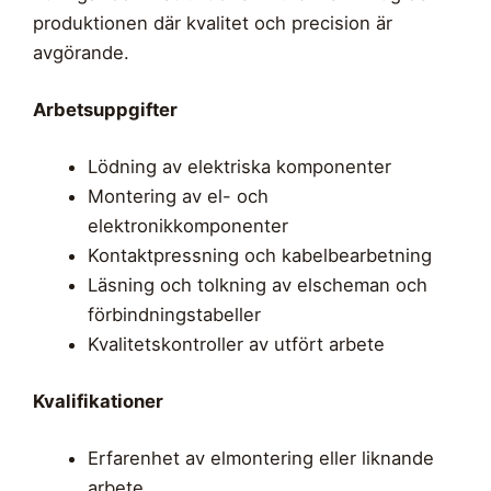
produktionen där kvalitet och precision är
avgörande.
Arbetsuppgifter
Lödning av elektriska komponenter
Montering av el- och
elektronikkomponenter
Kontaktpressning och kabelbearbetning
Läsning och tolkning av elscheman och
förbindningstabeller
Kvalitetskontroller av utfört arbete
Kvalifikationer
Erfarenhet av elmontering eller liknande
arbete