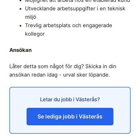
Utvecklande arbetsuppgifter i en teknisk
miljö
Trevlig arbetsplats och engagerade
kollegor
Ansökan
Låter detta som något för dig? Skicka in din
ansökan redan idag - urval sker löpande.
Letar du jobb i Västerås?
Se lediga jobb i Västerås