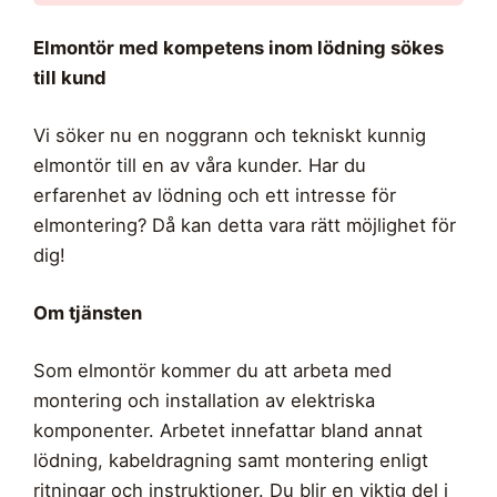
Elmontör med kompetens inom lödning sökes
till kund
Vi söker nu en noggrann och tekniskt kunnig
elmontör till en av våra kunder. Har du
erfarenhet av lödning och ett intresse för
elmontering? Då kan detta vara rätt möjlighet för
dig!
Om tjänsten
Som elmontör kommer du att arbeta med
montering och installation av elektriska
komponenter. Arbetet innefattar bland annat
lödning, kabeldragning samt montering enligt
ritningar och instruktioner. Du blir en viktig del i