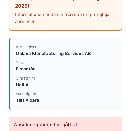
2026)
Informationen nedan är från den ursprungliga
annonsen.
Arbetsgivare
Oplana Manufacturing Services AB
Yrke
Elmontör
Omfattning
Heltid
Varaktighet
Tills vidare
Ansökningstiden har gått ut