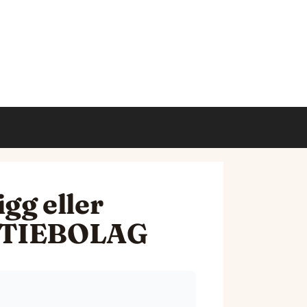
gg eller
AKTIEBOLAG