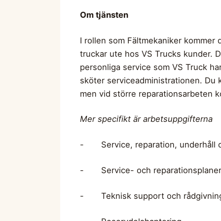
Om tjänsten
I rollen som Fältmekaniker kommer d
truckar ute hos VS Trucks kunder. 
personliga service som VS Truck har 
sköter serviceadministrationen. Du k
men vid större reparationsarbeten 
Mer specifikt är arbetsuppgifterna
- Service, reparation, underhåll o
- Service- och reparationsplaner
- Teknisk support och rådgivning 