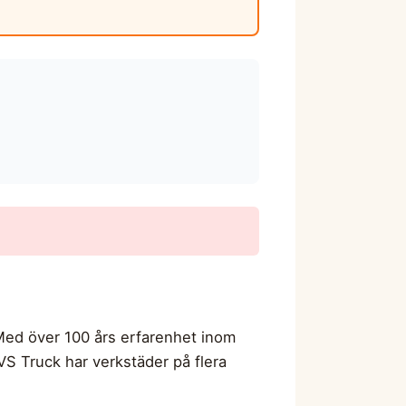
 Med över 100 års erfarenhet inom
S Truck har verkstäder på flera