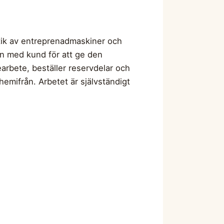
tik av entreprenadmaskiner och
n med kund för att ge den
arbete, beställer reservdelar och
hemifrån. Arbetet är självständigt