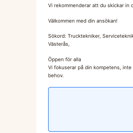
Vi rekommenderar att du skickar in 
Välkommen med din ansökan!
Sökord: Trucktekniker, Servicetekni
Västerås,
Öppen för alla
Vi fokuserar på din kompetens, inte d
behov.