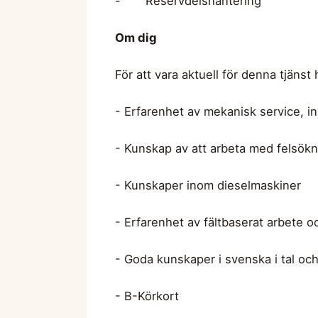
- Reservdelshantering
Om dig
För att vara aktuell för denna tjänst 
- Erfarenhet av mekanisk service, in
- Kunskap av att arbeta med felsök
- Kunskaper inom dieselmaskiner
- Erfarenhet av fältbaserat arbete 
- Goda kunskaper i svenska i tal och
- B-Körkort