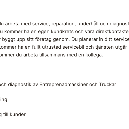
u arbeta med service, reparation, underhåll och diagnos
Du kommer ha en egen kundkrets och vara direktkontakte
byggt upp sitt företag genom. Du planerar in ditt service
ommer ha en fullt utrustad servicebil och tjänsten utgår 
kommer du arbeta tillsammans med en kollega.
ch diagnostik av Entreprenadmaskiner och Truckar
ing
till kunder