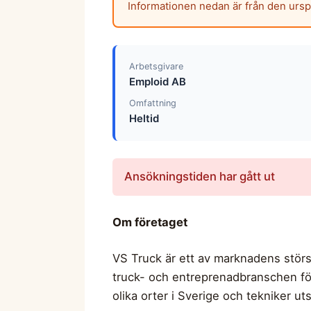
Informationen nedan är från den urs
Arbetsgivare
Emploid AB
Omfattning
Heltid
Ansökningstiden har gått ut
Om företaget
VS Truck är ett av marknadens störs
truck- och entreprenadbranschen för
olika orter i Sverige och tekniker uts