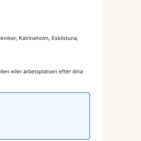
kniker, Katrineholm, Eskilstuna,
llen eller arbetsplatsen efter dina