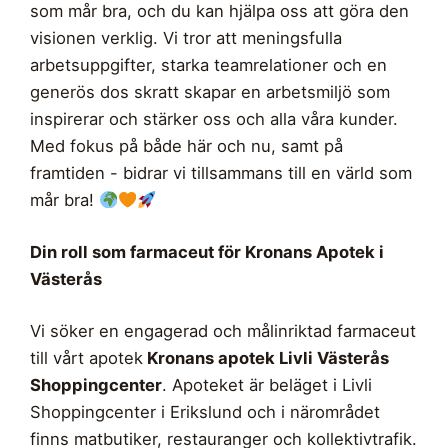
som mår bra, och du kan hjälpa oss att göra den
visionen verklig. Vi tror att meningsfulla
arbetsuppgifter, starka teamrelationer och en
generös dos skratt skapar en arbetsmiljö som
inspirerar och stärker oss och alla våra kunder.
Med fokus på både här och nu, samt på
framtiden - bidrar vi tillsammans till en värld som
mår bra!
Din roll som farmaceut för Kronans Apotek i
Västerås
Vi söker en engagerad och målinriktad farmaceut
till vårt apotek
Kronans apotek Livli Västerås
Shoppingcenter
. Apoteket är beläget i Livli
Shoppingcenter i Erikslund
och i närområdet
finns matbutiker, restauranger och kollektivtrafik.