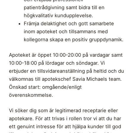
patientrådgivning samt bidra till en
högkvalitativ kundupplevelse.
Främja delaktighet och gott samarbete
inom apoteket och tillsammans med
kollegorna skapa en positiv gruppdynamik.
Apoteket är öppet 10:00-20:00 på vardagar samt
10:00-18:00 på lördagar och söndagar. Vi
erbjuder en tillsvidareanställning på heltid och du
välkomnas till apotekschef Savia Michaels team.
Önskad start: omgående/enligt
överenskommelse.
Vi söker dig som är legitimerad receptarie eller
apotekare. För att trivas i rollen tror vi att du har
ett genuint intresse för att hjälpa kunder till god