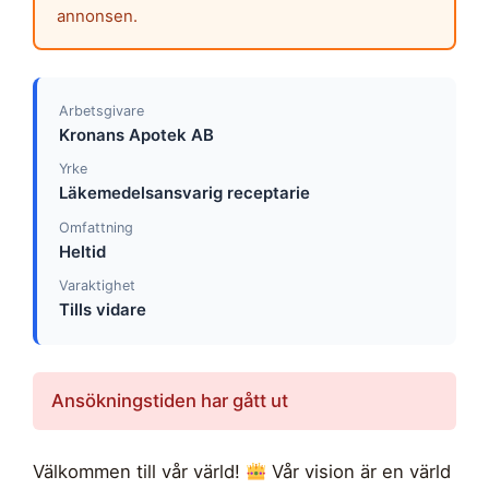
annonsen.
Arbetsgivare
Kronans Apotek AB
Yrke
Läkemedelsansvarig receptarie
Omfattning
Heltid
Varaktighet
Tills vidare
Ansökningstiden har gått ut
Välkommen till vår värld!
Vår vision är en värld