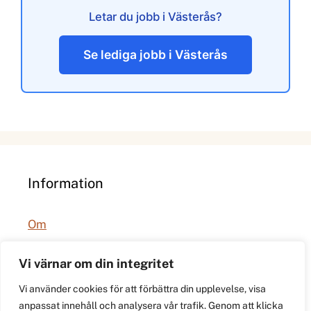
Letar du jobb i Västerås?
Se lediga jobb i Västerås
Information
Om
Integritetspolicy
Vi värnar om din integritet
Vi använder cookies för att förbättra din upplevelse, visa
anpassat innehåll och analysera vår trafik. Genom att klicka