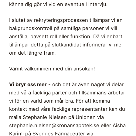
känna dig gör vi vid en eventuell intervju.
I slutet av rekryteringsprocessen tillämpar vi en
bakgrundskontroll på samtliga personer vi vill
anställa, oavsett roll eller funktion. Då vi enbart
tillämpar detta på slutkandidat informerar vi mer
om det längre fram.
Varmt välkommen med din ansökan!
Vi bryr oss mer
- och det är även något vi delar
med våra fackliga parter och tillsammans arbetar
vi för en värld som mår bra. För att komma i
kontakt med våra fackliga representanter kan du
maila Stephanie Nielsen på Unionen via
stephanie.nielsen@kronansapotek.se
eller Aisha
Karimi på Sveriges Farmaceuter via