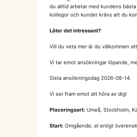
du alltid arbetar med kundens bästa 
kollegor och kunder krävs att du kom
Låter det intressant?
Vill du veta mer är du välkommen att 
Vi tar emot ansökningar löpande, me
Sista ansökningsdag 2026-08-14.
Vi ser fram emot att höra av dig!
Placeringsort:
Umeå, Stockholm, Kal
Start:
Omgående, el enligt överen