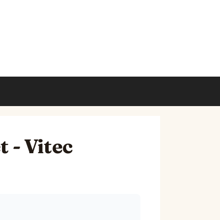
t - Vitec