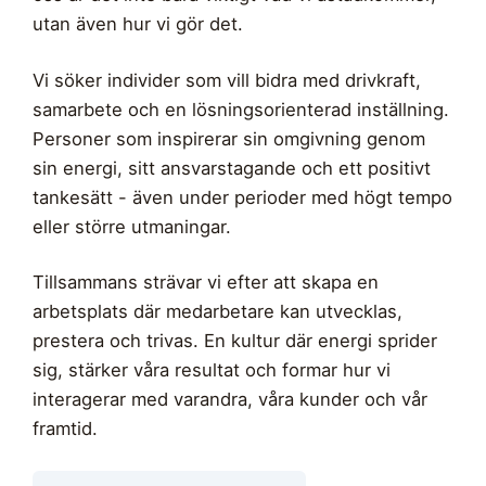
utan även hur vi gör det.
Vi söker individer som vill bidra med drivkraft,
samarbete och en lösningsorienterad inställning.
Personer som inspirerar sin omgivning genom
sin energi, sitt ansvarstagande och ett positivt
tankesätt - även under perioder med högt tempo
eller större utmaningar.
Tillsammans strävar vi efter att skapa en
arbetsplats där medarbetare kan utvecklas,
prestera och trivas. En kultur där energi sprider
sig, stärker våra resultat och formar hur vi
interagerar med varandra, våra kunder och vår
framtid.