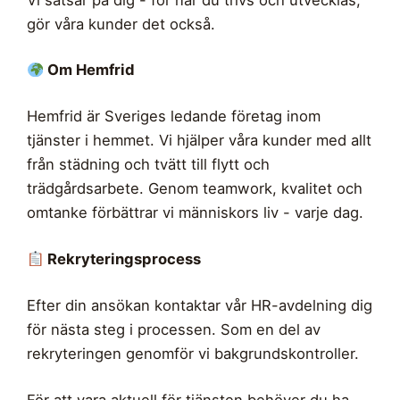
gör våra kunder det också.
Om Hemfrid
Hemfrid är Sveriges ledande företag inom
tjänster i hemmet. Vi hjälper våra kunder med allt
från städning och tvätt till flytt och
trädgårdsarbete. Genom teamwork, kvalitet och
omtanke förbättrar vi människors liv - varje dag.
Rekryteringsprocess
Efter din ansökan kontaktar vår HR-avdelning dig
för nästa steg i processen. Som en del av
rekryteringen genomför vi bakgrundskontroller.