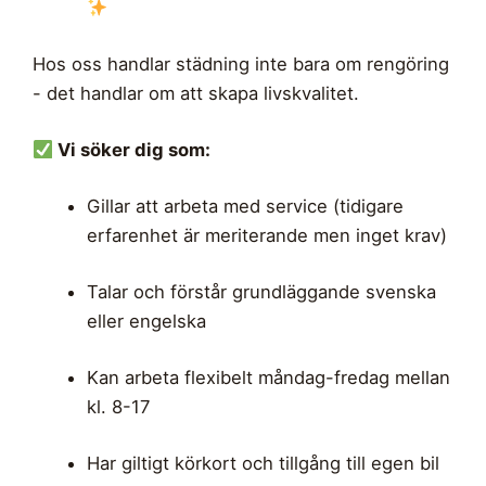
Hos oss handlar städning inte bara om rengöring
- det handlar om att skapa livskvalitet.
Vi söker dig som:
Gillar att arbeta med service (tidigare
erfarenhet är meriterande men inget krav)
Talar och förstår grundläggande svenska
eller engelska
Kan arbeta flexibelt måndag-fredag mellan
kl. 8-17
Har giltigt körkort och tillgång till egen bil