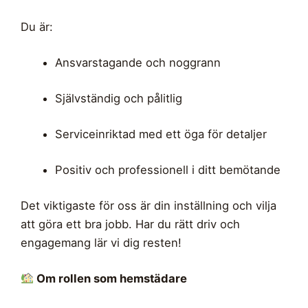
Du är:
Ansvarstagande och noggrann
Självständig och pålitlig
Serviceinriktad med ett öga för detaljer
Positiv och professionell i ditt bemötande
Det viktigaste för oss är din inställning och vilja
att göra ett bra jobb. Har du rätt driv och
engagemang lär vi dig resten!
Om rollen som hemstädare