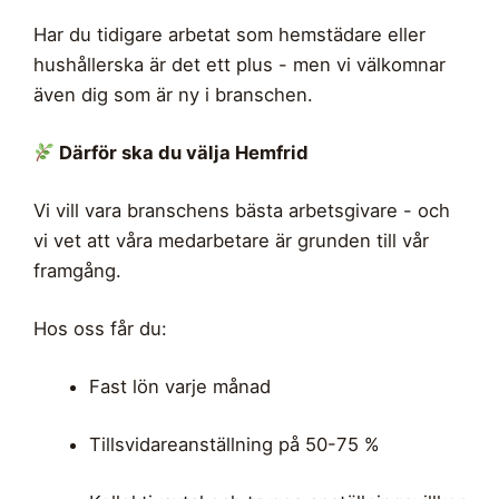
Har du tidigare arbetat som hemstädare eller
hushållerska är det ett plus - men vi välkomnar
även dig som är ny i branschen.
Därför ska du välja Hemfrid
Vi vill vara branschens bästa arbetsgivare - och
vi vet att våra medarbetare är grunden till vår
framgång.
Hos oss får du:
Fast lön varje månad
Tillsvidareanställning på 50-75 %