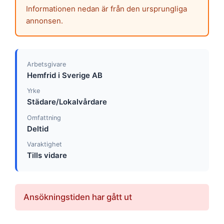
Informationen nedan är från den ursprungliga
annonsen.
Arbetsgivare
Hemfrid i Sverige AB
Yrke
Städare/Lokalvårdare
Omfattning
Deltid
Varaktighet
Tills vidare
Ansökningstiden har gått ut