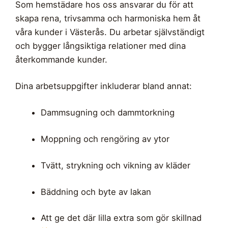
Som hemstädare hos oss ansvarar du för att
skapa rena, trivsamma och harmoniska hem åt
våra kunder i Västerås. Du arbetar självständigt
och bygger långsiktiga relationer med dina
återkommande kunder.
Dina arbetsuppgifter inkluderar bland annat:
Dammsugning och dammtorkning
Moppning och rengöring av ytor
Tvätt, strykning och vikning av kläder
Bäddning och byte av lakan
Att ge det där lilla extra som gör skillnad