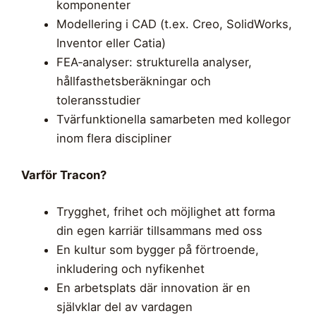
komponenter
Modellering i CAD (t.ex. Creo, SolidWorks,
Inventor eller Catia)
FEA‑analyser: strukturella analyser,
hållfasthetsberäkningar och
toleransstudier
Tvärfunktionella samarbeten med kollegor
inom flera discipliner
Varför Tracon?
Trygghet, frihet och möjlighet att forma
din egen karriär tillsammans med oss
En kultur som bygger på förtroende,
inkludering och nyfikenhet
En arbetsplats där innovation är en
självklar del av vardagen