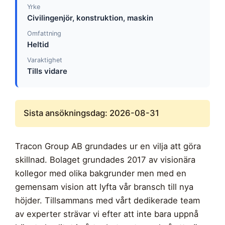
Yrke
Civilingenjör, konstruktion, maskin
Omfattning
Heltid
Varaktighet
Tills vidare
Sista ansökningsdag: 2026-08-31
Tracon Group AB grundades ur en vilja att göra
skillnad. Bolaget grundades 2017 av visionära
kollegor med olika bakgrunder men med en
gemensam vision att lyfta vår bransch till nya
höjder. Tillsammans med vårt dedikerade team
av experter strävar vi efter att inte bara uppnå