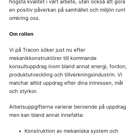
högsta kvalitet i vårt arbete, utan också att göra
en positiv påverkan på samhället och miljön runt
omkring oss.
Om rollen
Vi på Tracon söker just nu efter
mekanikkonstruktörer till kommande
konsultuppdrag inom bland annat energi, fordon,
produktutveckling och tillverkningsindustrin.
Vi
matchar alltid uppdrag efter dina intressen, mål
och styrkor.
Arbetsuppgifterna varierar beroende på uppdrag
men kan bland annat innefatta:
Konstruktion av mekaniska system och