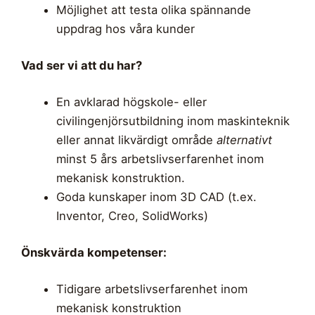
Möjlighet att testa olika spännande
uppdrag hos våra kunder
Vad ser vi att du har?
En avklarad högskole- eller
civilingenjörsutbildning inom maskinteknik
eller annat likvärdigt område
alternativt
minst 5 års arbetslivserfarenhet inom
mekanisk konstruktion.
Goda kunskaper inom 3D CAD (t.ex.
Inventor, Creo, SolidWorks)
Önskvärda kompetenser:
Tidigare arbetslivserfarenhet inom
mekanisk konstruktion