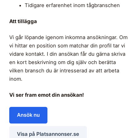
Tidigare erfarenhet inom tågbranschen
Att tillägga
Vi går löpande igenom inkomna ansökningar. Om
vi hittar en position som matchar din profil tar vi
vidare kontakt. I din ansökan får du gärna skriva
en kort beskrivning om dig själv och berätta
vilken bransch du är intresserad av att arbeta
inom.
Vi ser fram emot din ansökan!
Ansök nu
Visa på Platsannonser.se