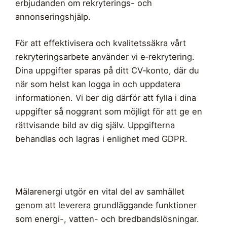
erbjudanden om rekryterings- och
annonseringshjälp.
För att effektivisera och kvalitetssäkra vårt
rekryteringsarbete använder vi e‑rekrytering.
Dina uppgifter sparas på ditt CV‑konto, där du
när som helst kan logga in och uppdatera
informationen. Vi ber dig därför att fylla i dina
uppgifter så noggrant som möjligt för att ge en
rättvisande bild av dig själv. Uppgifterna
behandlas och lagras i enlighet med GDPR.
Mälarenergi utgör en vital del av samhället
genom att leverera grundläggande funktioner
som energi-, vatten- och bredbandslösningar.