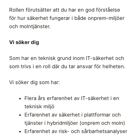
Rollen förutsätter att du har en god förståelse
för hur säkerhet fungerar i både onprem-miljöer
och molntjänster.
Vi söker dig
Som har en teknisk grund inom IT-säkerhet och
som trivs i en roll där du tar ansvar för helheten.
Vi söker dig som har:
Flera års erfarenhet av IT-säkerhet i en
teknisk miljö
Erfarenhet av säkerhet i plattformar och
tjänster i hybridmiljöer (onprem och moln)
Erfarenhet av risk- och sårbarhetsanalyser