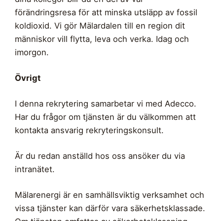
förändringsresa för att minska utsläpp av fossil
koldioxid. Vi gör Mälardalen till en region dit
människor vill flytta, leva och verka. Idag och
imorgon.
Övrigt
I denna rekrytering samarbetar vi med Adecco.
Har du frågor om tjänsten är du välkommen att
kontakta ansvarig rekryteringskonsult.
Är du redan anställd hos oss ansöker du via
intranätet.
Mälarenergi är en samhällsviktig verksamhet och
vissa tjänster kan därför vara säkerhetsklassade.