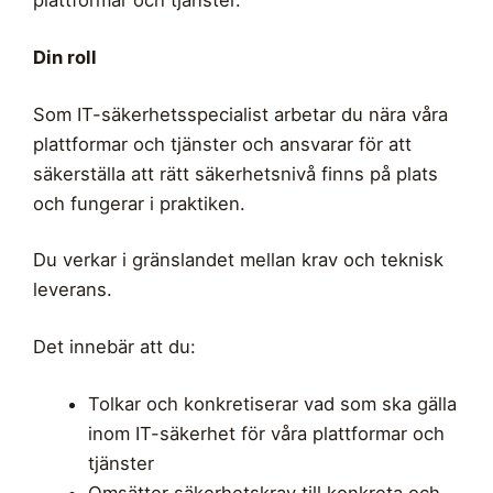
Din roll
Som IT-säkerhetsspecialist arbetar du nära våra
plattformar och tjänster och ansvarar för att
säkerställa att rätt säkerhetsnivå finns på plats
och fungerar i praktiken.
Du verkar i gränslandet mellan krav och teknisk
leverans.
Det innebär att du:
Tolkar och konkretiserar vad som ska gälla
inom IT-säkerhet för våra plattformar och
tjänster