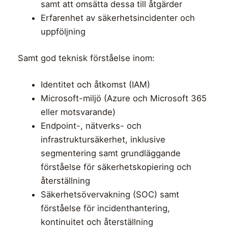
samt att omsätta dessa till åtgärder
Erfarenhet av säkerhetsincidenter och
uppföljning
Samt god teknisk förståelse inom:
Identitet och åtkomst (IAM)
Microsoft-miljö (Azure och Microsoft 365
eller motsvarande)
Endpoint-, nätverks- och
infrastruktursäkerhet, inklusive
segmentering samt grundläggande
förståelse för säkerhetskopiering och
återställning
Säkerhetsövervakning (SOC) samt
förståelse för incidenthantering,
kontinuitet och återställning