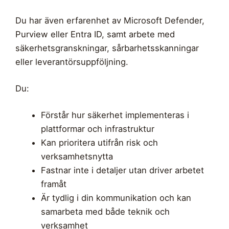
Du har även erfarenhet av Microsoft Defender,
Purview eller Entra ID, samt arbete med
säkerhetsgranskningar, sårbarhetsskanningar
eller leverantörsuppföljning.
Du:
Förstår hur säkerhet implementeras i
plattformar och infrastruktur
Kan prioritera utifrån risk och
verksamhetsnytta
Fastnar inte i detaljer utan driver arbetet
framåt
Är tydlig i din kommunikation och kan
samarbeta med både teknik och
verksamhet