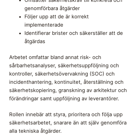
Omsätter säkerhetskrav till konkreta och
genomförbara åtgärder
Följer upp att de är korrekt
implementerade
Identifierar brister och säkerställer att de
åtgärdas
Arbetet omfattar bland annat risk- och
sårbarhetsanalyser, säkerhetsuppföljning och
kontroller, säkerhetsövervakning (SOC) och
incidenthantering, kontinuitet, återställning och
säkerhetskopiering, granskning av arkitektur och
förändringar samt uppföljning av leverantörer.
Rollen innebär att styra, prioritera och följa upp
säkerhetsarbetet, snarare än att själv genomföra
alla tekniska åtgärder.