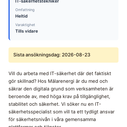
IT-säkerhetstekniker
Omfattning
Heltid
Varaktighet
Tills vidare
Sista ansökningsdag: 2026-08-23
Vill du arbeta med IT-säkerhet där det faktiskt
gör skillnad? Hos Mälarenergi är du med och
säkrar den digitala grund som verksamheten är
beroende av, med höga krav på tillgänglighet,
stabilitet och säkerhet. Vi söker nu en IT-
säkerhetsspecialist som vill ta ett tydligt ansvar
för säkerhetsnivån i våra gemensamma
plattformar och tjänster.